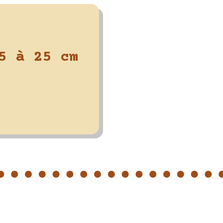
5 à 25 cm