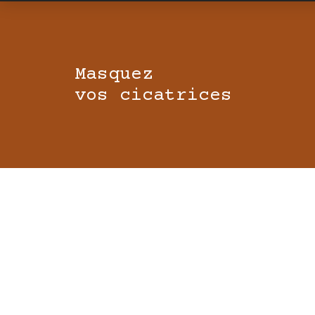
Masquez
vos cicatrices