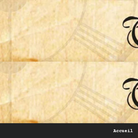
Accueil