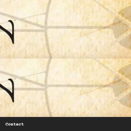
Contact