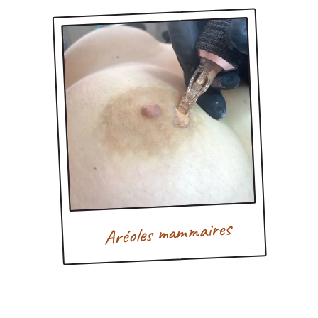
Aréoles mammaires