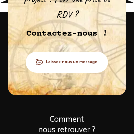
RDV ?
Contactez-nous !
Laissez-nous un message
Comment
nous retrouver ?