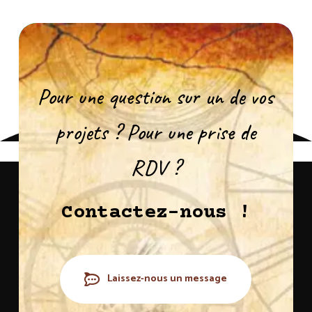
Pour une question sur un de vos
projets ? Pour une prise de
RDV ?
Contactez-nous !
Laissez-nous un message