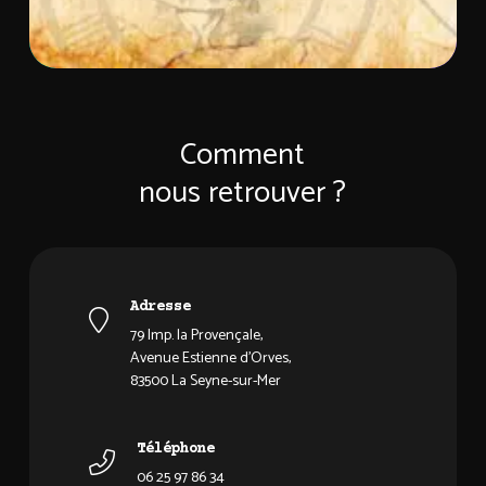
Comment
nous retrouver ?
Adresse
79 Imp. la Provençale,
Avenue Estienne d'Orves,
83500 La Seyne-sur-Mer
Téléphone
06 25 97 86 34